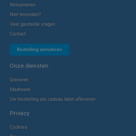
Retourneren
Niet tevreden?
Veel gestelde vragen
Contact
Bestelling annuleren
Onze diensten
Graveren
Maatwerk
Uw bestelling als cadeau laten afleveren
Privacy
Cookies