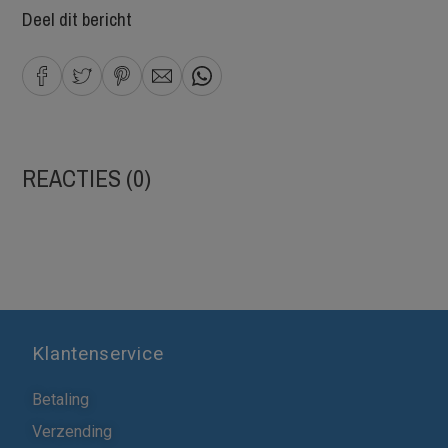
Deel dit bericht
REACTIES (0)
Klantenservice
Betaling
Verzending