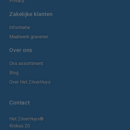
Privacy
Zakelijke klanten
Informatie
Maatwerk graveren
Over ons
Ons assortiment
Blog
Over Het ZilverHuys
Contact
Het ZilverHuys®
Krokus 20