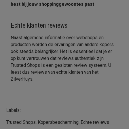
best bij jouw shoppinggewoontes past
Echte klanten reviews
Naast algemene informatie over webshops en
producten worden de ervaringen van andere kopers
ook steeds belangrijker. Het is essentieel dat je er
op kunt vertrouwen dat reviews authentiek zijn.
Trusted Shops is een gesloten review systeem. U
leest dus reviews van echte klanten van het
ZilverHuys.
Labels:
Trusted Shops, Kopersbescherming, Echte reviews