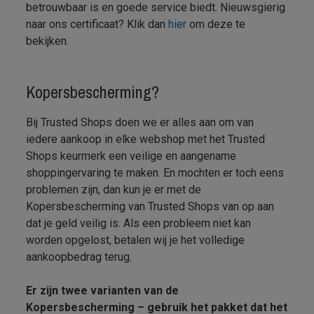
betrouwbaar is en goede service biedt. Nieuwsgierig
naar ons certificaat? Klik dan
hier
om deze te
bekijken.
Kopersbescherming?
Bij Trusted Shops doen we er alles aan om van
iedere aankoop in elke webshop met het Trusted
Shops keurmerk een veilige en aangename
shoppingervaring te maken. En mochten er toch eens
problemen zijn, dan kun je er met de
Kopersbescherming van Trusted Shops van op aan
dat je geld veilig is. Als een probleem niet kan
worden opgelost, betalen wij je het volledige
aankoopbedrag terug.
Er zijn twee varianten van de
Kopersbescherming – gebruik het pakket dat het