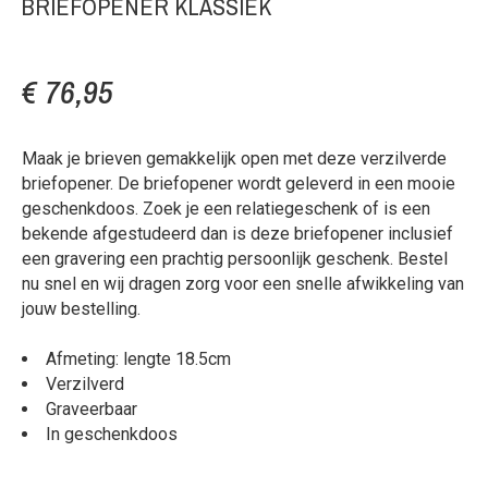
BRIEFOPENER KLASSIEK
€ 76,95
Maak je brieven gemakkelijk open met deze verzilverde
briefopener. De briefopener wordt geleverd in een mooie
geschenkdoos. Zoek je een relatiegeschenk of is een
bekende afgestudeerd dan is deze briefopener inclusief
een gravering een prachtig persoonlijk geschenk. Bestel
nu snel en wij dragen zorg voor een snelle afwikkeling van
jouw bestelling.
Afmeting: lengte 18.5cm
Verzilverd
Graveerbaar
In geschenkdoos