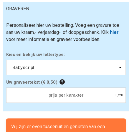
GRAVEREN
Personaliseer hier uw bestelling. Voeg een gravure toe
aan uw kraam,- verjaardag-. of doopgeschenk. Klik
hier
voor meer informatie en graveer voorbeelden.
Kies en bekijk uw lettertype:
Uw graveertekst
(
€ 0,50
)
0
/
20
Wij zijn er even tussenuit en genieten van een