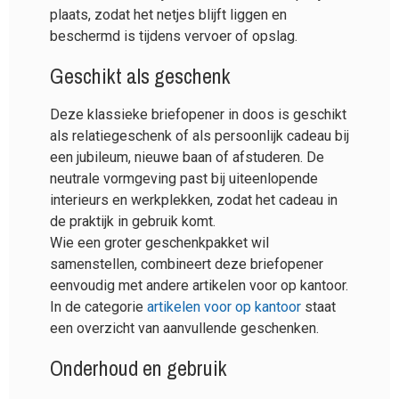
plaats, zodat het netjes blijft liggen en
beschermd is tijdens vervoer of opslag.
Geschikt als geschenk
Deze klassieke briefopener in doos is geschikt
als relatiegeschenk of als persoonlijk cadeau bij
een jubileum, nieuwe baan of afstuderen. De
neutrale vormgeving past bij uiteenlopende
interieurs en werkplekken, zodat het cadeau in
de praktijk in gebruik komt.
Wie een groter geschenkpakket wil
samenstellen, combineert deze briefopener
eenvoudig met andere artikelen voor op kantoor.
In de categorie
artikelen voor op kantoor
staat
een overzicht van aanvullende geschenken.
Onderhoud en gebruik