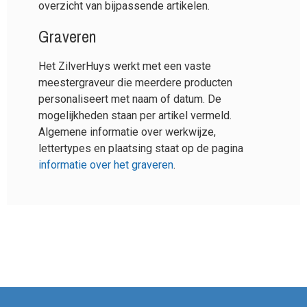
overzicht van bijpassende artikelen.
Graveren
Het ZilverHuys werkt met een vaste
meestergraveur die meerdere producten
personaliseert met naam of datum. De
mogelijkheden staan per artikel vermeld.
Algemene informatie over werkwijze,
lettertypes en plaatsing staat op de pagina
informatie over het graveren
.