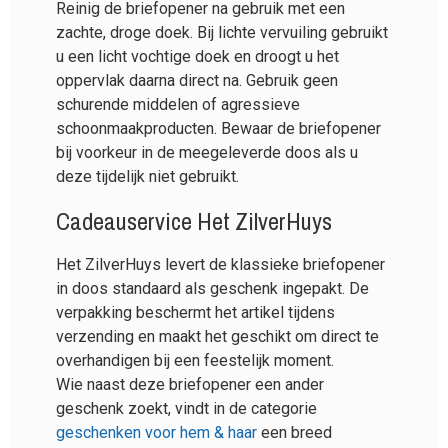
Reinig de briefopener na gebruik met een
zachte, droge doek. Bij lichte vervuiling gebruikt
u een licht vochtige doek en droogt u het
oppervlak daarna direct na. Gebruik geen
schurende middelen of agressieve
schoonmaakproducten. Bewaar de briefopener
bij voorkeur in de meegeleverde doos als u
deze tijdelijk niet gebruikt.
Cadeauservice Het ZilverHuys
Het ZilverHuys levert de klassieke briefopener
in doos standaard als geschenk ingepakt. De
verpakking beschermt het artikel tijdens
verzending en maakt het geschikt om direct te
overhandigen bij een feestelijk moment.
Wie naast deze briefopener een ander
geschenk zoekt, vindt in de categorie
geschenken voor hem & haar
een breed