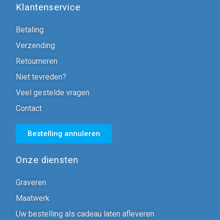
Klantenservice
Betaling
Verzending
Retourneren
Niet tevreden?
Veel gestelde vragen
Contact
Bestelling annuleren
Onze diensten
Graveren
Maatwerk
Uw bestelling als cadeau laten afleveren