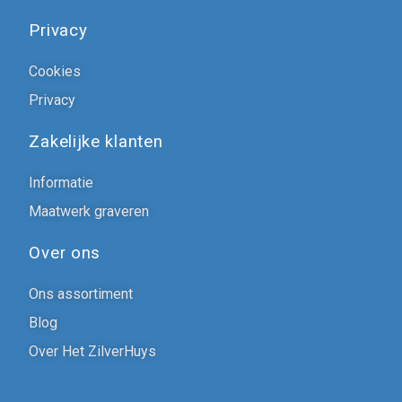
Privacy
Cookies
Privacy
Zakelijke klanten
Informatie
Maatwerk graveren
Over ons
Ons assortiment
Blog
Over Het ZilverHuys