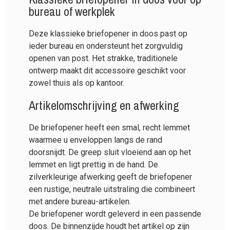
bureau of werkplek
Deze klassieke briefopener in doos past op
ieder bureau en ondersteunt het zorgvuldig
openen van post. Het strakke, traditionele
ontwerp maakt dit accessoire geschikt voor
zowel thuis als op kantoor.
Artikelomschrijving en afwerking
De briefopener heeft een smal, recht lemmet
waarmee u enveloppen langs de rand
doorsnijdt. De greep sluit vloeiend aan op het
lemmet en ligt prettig in de hand. De
zilverkleurige afwerking geeft de briefopener
een rustige, neutrale uitstraling die combineert
met andere bureau-artikelen.
De briefopener wordt geleverd in een passende
doos. De binnenzijde houdt het artikel op zijn