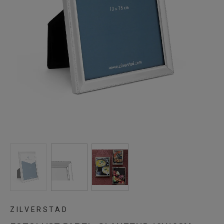
ZILVERSTAD