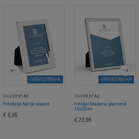
GRAVEERBAAR
GRAVEERBAAR
ZILVERSTAD
ZILVERSTAD
Fotolijstje Nijntje staand
Fotolijst Madeira, glanzend
15x20cm
€ 9,95
€ 23,95