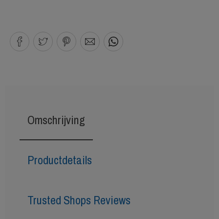
Omschrijving
Productdetails
Trusted Shops Reviews