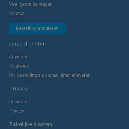
Veel gestelde vragen
Contact
Bestelling annuleren
Onze diensten
Graveren
Maatwerk
Uw bestelling als cadeau laten afleveren
Privacy
Cookies
Privacy
Zakelijke klanten