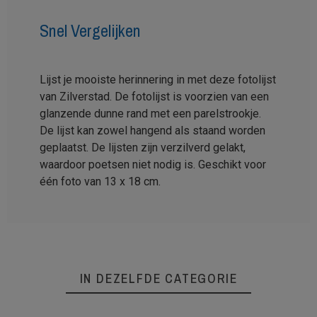
Snel Vergelijken
Lijst je mooiste herinnering in met deze fotolijst
van Zilverstad. De fotolijst is voorzien van een
glanzende dunne rand met een parelstrookje.
De lijst kan zowel hangend als staand worden
geplaatst. De lijsten zijn verzilverd gelakt,
waardoor poetsen niet nodig is. Geschikt voor
één foto van 13 x 18 cm.
IN DEZELFDE CATEGORIE