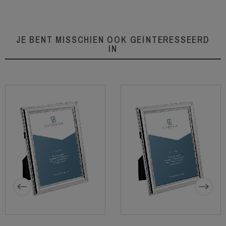
JE BENT MISSCHIEN OOK GEÏNTERESSEERD
IN