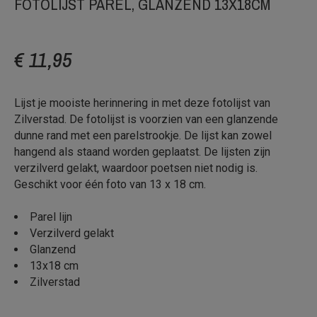
FOTOLIJST PAREL, GLANZEND 13X18CM
€ 11,95
Lijst je mooiste herinnering in met deze fotolijst van
Zilverstad. De fotolijst is voorzien van een glanzende
dunne rand met een parelstrookje. De lijst kan zowel
hangend als staand worden geplaatst. De lijsten zijn
verzilverd gelakt, waardoor poetsen niet nodig is.
Geschikt voor één foto van 13 x 18 cm.
Parel lijn
Verzilverd gelakt
Glanzend
13x18 cm
Zilverstad