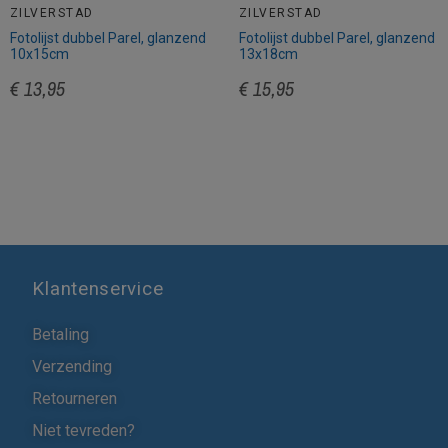
ZILVERSTAD
ZILVERSTAD
Fotolijst dubbel Parel, glanzend
Fotolijst dubbel Parel, glanzend
10x15cm
13x18cm
€ 13,95
€ 15,95
Klantenservice
Betaling
Verzending
Retourneren
Niet tevreden?