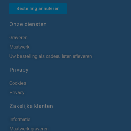
Bestelling annuleren
Onze diensten
Graveren
Maatwerk
Uw bestelling als cadeau laten afleveren
Privacy
Cookies
Privacy
Zakelijke klanten
Informatie
Maatwerk graveren