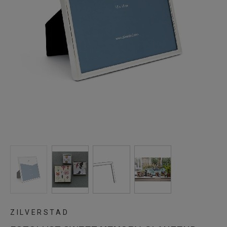
ZILVERSTAD