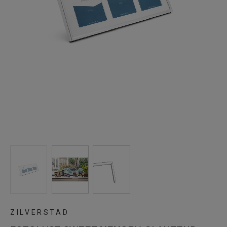
ZILVERSTAD