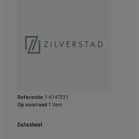
Referentie
1-6147231
Op voorraad
1 Item
Datasheet