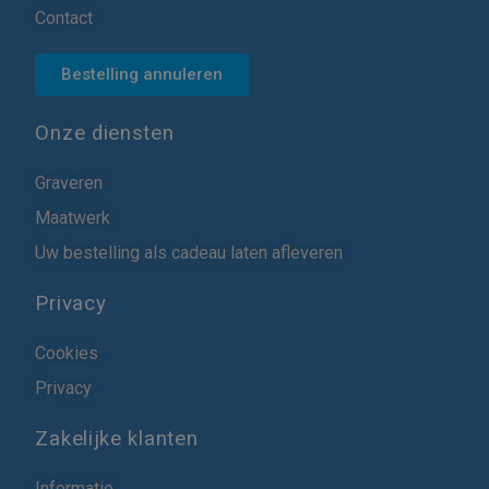
Contact
Bestelling annuleren
Onze diensten
Graveren
Maatwerk
Uw bestelling als cadeau laten afleveren
Privacy
Cookies
Privacy
Zakelijke klanten
Informatie