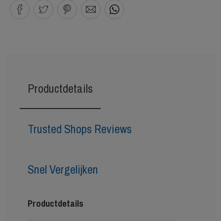
Productdetails
Trusted Shops Reviews
Snel Vergelijken
Productdetails