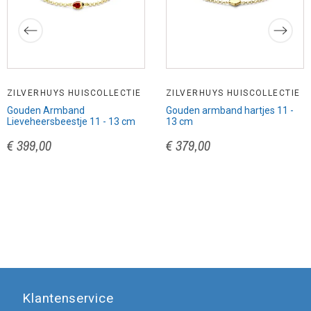
ZILVERHUYS HUISCOLLECTIE
ZILVERHUYS HUISCOLLECTIE
Gouden Armband
Gouden armband hartjes 11 -
Lieveheersbeestje 11 - 13 cm
13 cm
€ 399,00
€ 379,00
Klantenservice