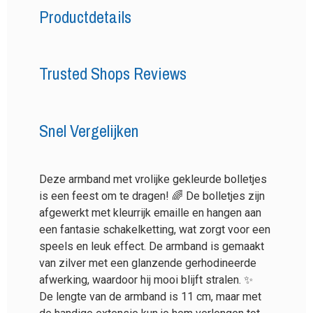
Productdetails
Trusted Shops Reviews
Snel Vergelijken
Deze armband met vrolijke gekleurde bolletjes
is een feest om te dragen! 🌈 De bolletjes zijn
afgewerkt met kleurrijk emaille en hangen aan
een fantasie schakelketting, wat zorgt voor een
speels en leuk effect. De armband is gemaakt
van zilver met een glanzende gerhodineerde
afwerking, waardoor hij mooi blijft stralen. ✨
De lengte van de armband is 11 cm, maar met