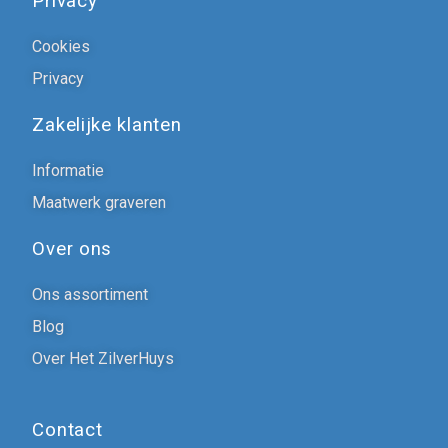
Privacy
Cookies
Privacy
Zakelijke klanten
Informatie
Maatwerk graveren
Over ons
Ons assortiment
Blog
Over Het ZilverHuys
Contact