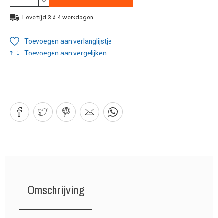
Levertijd 3 á 4 werkdagen
Toevoegen aan verlanglijstje
Toevoegen aan vergelijken
Omschrijving