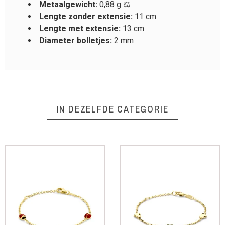
Metaalgewicht:
0,88 g ⚖️
Lengte zonder extensie:
11 cm
Lengte met extensie:
13 cm
Diameter bolletjes:
2 mm
IN DEZELFDE CATEGORIE