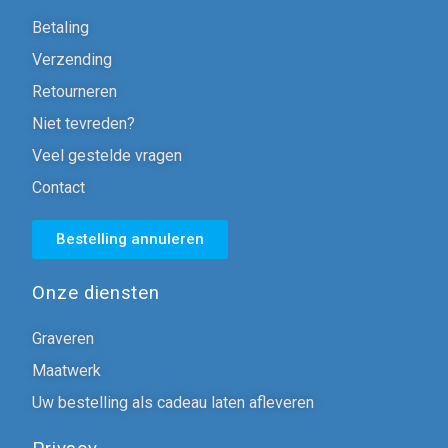
Betaling
Verzending
Retourneren
Niet tevreden?
Veel gestelde vragen
Contact
Bestelling annuleren
Onze diensten
Graveren
Maatwerk
Uw bestelling als cadeau laten afleveren