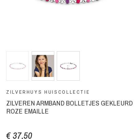
ZILVERHUYS HUISCOLLECTIE
ZILVEREN ARMBAND BOLLETJES GEKLEURD
ROZE EMAILLE
€ 37,50