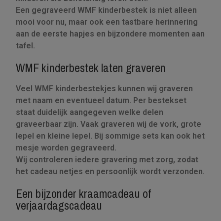
Een gegraveerd WMF kinderbestek is niet alleen
mooi voor nu, maar ook een tastbare herinnering
aan de eerste hapjes en bijzondere momenten aan
tafel.
WMF kinderbestek laten graveren
Veel WMF kinderbestekjes kunnen wij graveren
met naam en eventueel datum. Per bestekset
staat duidelijk aangegeven welke delen
graveerbaar zijn. Vaak graveren wij de vork, grote
lepel en kleine lepel. Bij sommige sets kan ook het
mesje worden gegraveerd.
Wij controleren iedere gravering met zorg, zodat
het cadeau netjes en persoonlijk wordt verzonden.
Een bijzonder kraamcadeau of
verjaardagscadeau