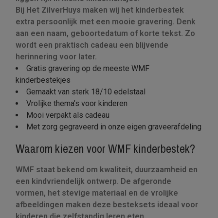
Bij Het ZilverHuys maken wij het kinderbestek
extra persoonlijk met een mooie gravering. Denk
aan een naam, geboortedatum of korte tekst. Zo
wordt een praktisch cadeau een blijvende
herinnering voor later.
Gratis gravering op de meeste WMF
kinderbestekjes
Gemaakt van sterk 18/10 edelstaal
Vrolijke thema’s voor kinderen
Mooi verpakt als cadeau
Met zorg gegraveerd in onze eigen graveerafdeling
Waarom kiezen voor WMF kinderbestek?
WMF staat bekend om kwaliteit, duurzaamheid en
een kindvriendelijk ontwerp. De afgeronde
vormen, het stevige materiaal en de vrolijke
afbeeldingen maken deze besteksets ideaal voor
kinderen die zelfstandig leren eten.