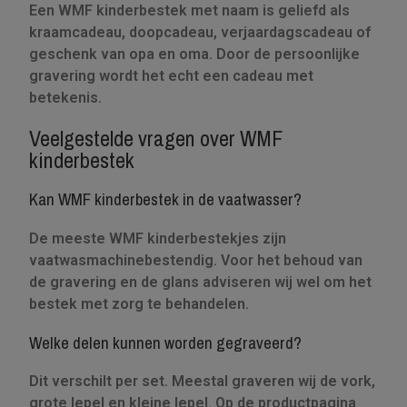
Een WMF kinderbestek met naam is geliefd als
kraamcadeau, doopcadeau, verjaardagscadeau of
geschenk van opa en oma. Door de persoonlijke
gravering wordt het echt een cadeau met
betekenis.
Veelgestelde vragen over WMF
kinderbestek
Kan WMF kinderbestek in de vaatwasser?
De meeste WMF kinderbestekjes zijn
vaatwasmachinebestendig. Voor het behoud van
de gravering en de glans adviseren wij wel om het
bestek met zorg te behandelen.
Welke delen kunnen worden gegraveerd?
Dit verschilt per set. Meestal graveren wij de vork,
grote lepel en kleine lepel. Op de productpagina