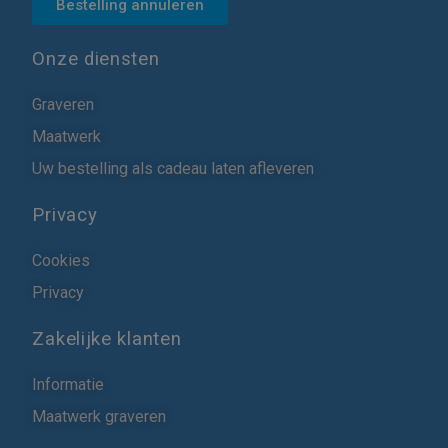
Bestelling annuleren
Onze diensten
Graveren
Maatwerk
Uw bestelling als cadeau laten afleveren
Privacy
Cookies
Privacy
Zakelijke klanten
Informatie
Maatwerk graveren