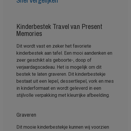
Snel Vergelijken
Kinderbestek Travel van Present
Memories
Dit wordt vast en zeker het favoriete
kinderbestek aan tafel. Een mooi aandenken en
zeer geschikt als geboorte-, doop of
verjaardagscadeau. Het is mogelijk om dit
bestek te laten graveren. Dit kinderbestekje
bestaat uit een lepel, dessertlepel, vork en mes
in kinderformaat en wordt geleverd in een
stijlvolle verpakking met kleurrijke afbeelding.
Graveren
Dit mooie kinderbestekje kunnen wij voorzien