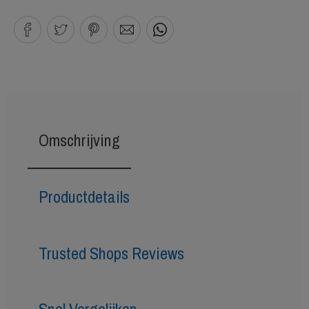
Omschrijving
Productdetails
Trusted Shops Reviews