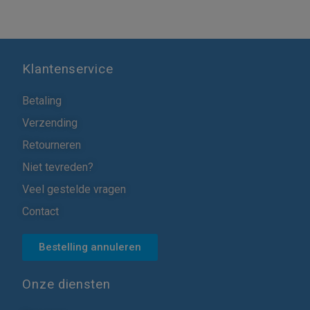
Klantenservice
Betaling
Verzending
Retourneren
Niet tevreden?
Veel gestelde vragen
Contact
Bestelling annuleren
Onze diensten