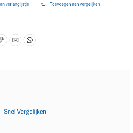
n verlanglijstje
Toevoegen aan vergelijken
Snel Vergelijken