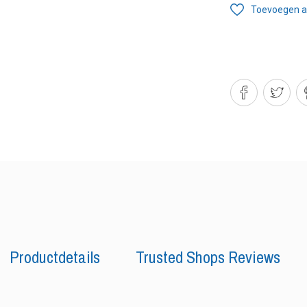
Toevoegen aa
Productdetails
Trusted Shops Reviews