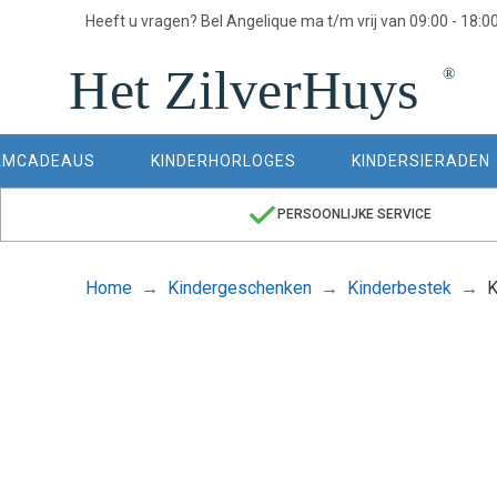
Heeft u vragen? Bel Angelique ma t/m vrij van 09:00 - 18:0
AMCADEAUS
KINDERHORLOGES
KINDERSIERADEN
PERSOONLIJKE SERVICE
Home
Kindergeschenken
Kinderbestek
K