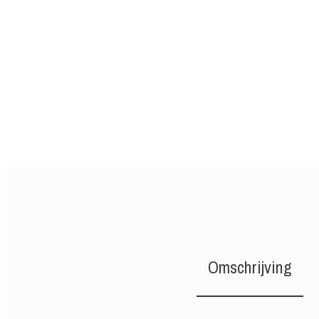
Omschrijving