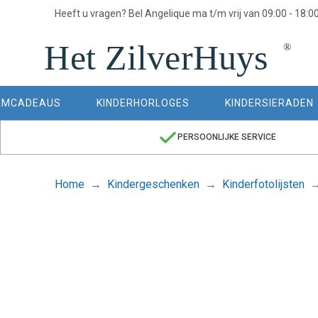
Heeft u vragen? Bel Angelique ma t/m vrij van 09:00 - 18:0
AMCADEAUS
KINDERHORLOGES
KINDERSIERADEN
PERSOONLIJKE SERVICE
Home
Kindergeschenken
Kinderfotolijsten