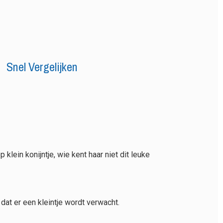
Snel Vergelijken
 klein konijntje, wie kent haar niet dit leuke
at er een kleintje wordt verwacht.