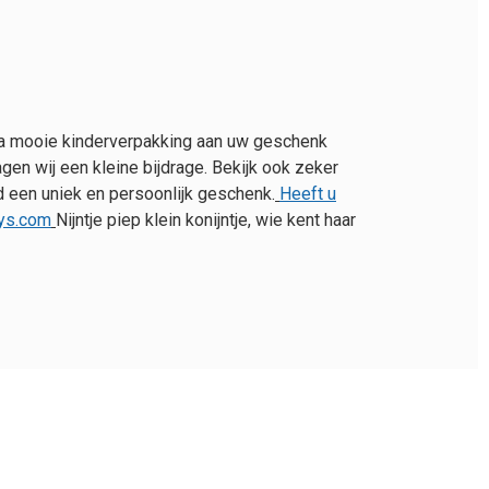
extra mooie kinderverpakking aan uw geschenk
agen wij een kleine bijdrage. Bekijk ook zeker
 een uniek en persoonlijk geschenk.
Heeft u
uys.com
Nijntje piep klein konijntje, wie kent haar