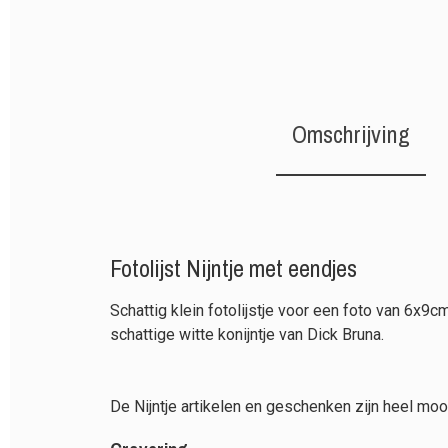
Omschrijving
Fotolijst Nijntje met eendjes
Schattig klein fotolijstje voor een foto van 6x9cm
schattige witte konijntje van Dick Bruna.
De Nijntje artikelen en geschenken zijn heel mo