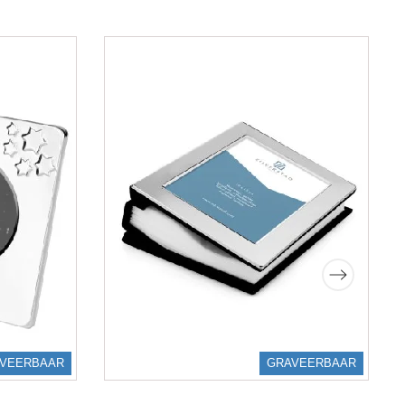
VEERBAAR
GRAVEERBAAR