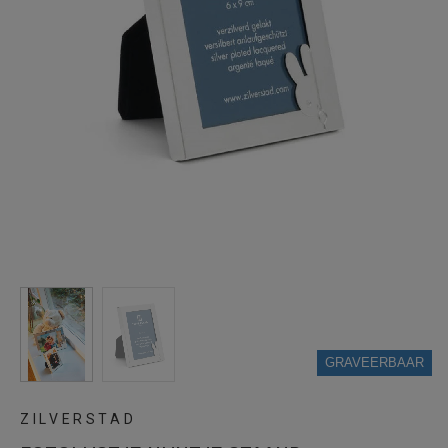
GRAVEERBAAR
ZILVERSTAD