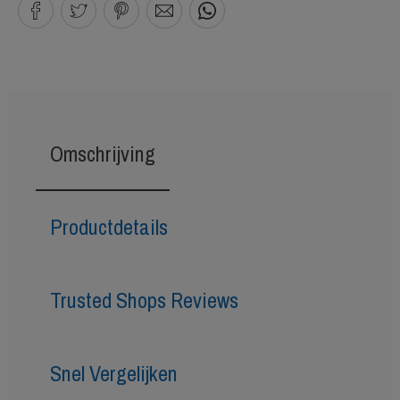
Omschrijving
Productdetails
Trusted Shops Reviews
Snel Vergelijken