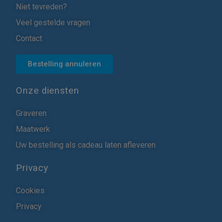
Niet tevreden?
Veel gestelde vragen
Contact
Bestelling annuleren
Onze diensten
Graveren
Maatwerk
Uw bestelling als cadeau laten afleveren
Privacy
Cookies
Privacy