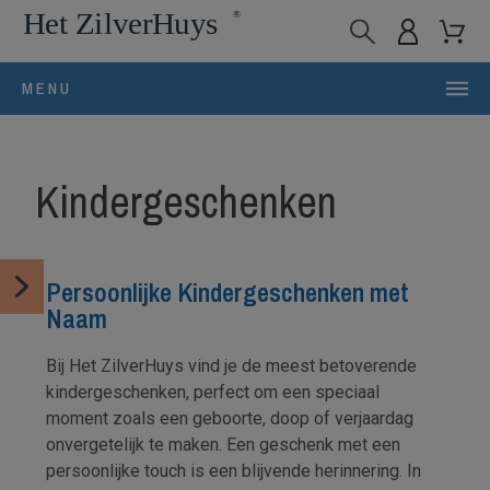
MENU
Kindergeschenken
Persoonlijke Kindergeschenken met
Naam
Bij
Het ZilverHuys
vind je de meest betoverende
kindergeschenken, perfect om een speciaal
moment zoals een geboorte, doop of verjaardag
onvergetelijk te maken. Een geschenk met een
persoonlijke touch is een blijvende herinnering. In