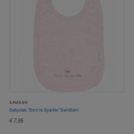
BAMBAM
Babyslab "Born to Sparkle" BamBam
€ 7,95