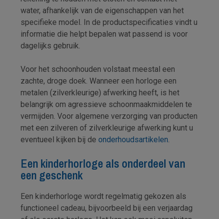
water, afhankelijk van de eigenschappen van het
specifieke model. In de productspecificaties vindt u
informatie die helpt bepalen wat passend is voor
dagelijks gebruik.
Voor het schoonhouden volstaat meestal een
zachte, droge doek. Wanneer een horloge een
metalen (zilverkleurige) afwerking heeft, is het
belangrijk om agressieve schoonmaakmiddelen te
vermijden. Voor algemene verzorging van producten
met een zilveren of zilverkleurige afwerking kunt u
eventueel kijken bij de
onderhoudsartikelen
.
Een kinderhorloge als onderdeel van
een geschenk
Een kinderhorloge wordt regelmatig gekozen als
functioneel cadeau, bijvoorbeeld bij een verjaardag