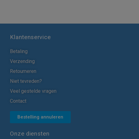
Klantenservice
Betaling
Verzending
Retourneren
Niet tevreden?
Veel gestelde vragen
Contact
Bestelling annuleren
Onze diensten