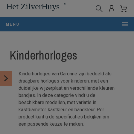
MENU
Kinderhorloges
Kinderhorloges van Garonne zijn bedoeld als
draagbare horloges voor kinderen, met een
duidelijke wijzerplaat en verschillende kleuren
bandjes. In deze categorie vindt u de
beschikbare modellen, met variatie in
kastdiameter, kastkleur en bandkleur. Per
product kunt u de specificaties bekijken om
een passende keuze te maken.