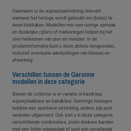
Daarnaast is de wijzerplaatindeling relevant
wanneer het horloge wordt gebruikt om (beter) te
leren klokkijken. Modellen met een rustige opmaak
en duidelijke cijfers of markeringen helpen bij het
snel herkennen van uren en minuten. In de
productinformatie kunt u deze details terugvinden,
inclusief eventuele aanduidingen van kleuren en
afwerking.
Verschillen tussen de Garonne
modellen in deze categorie
Binnen de collectie is er variatie in kastkleur,
wijzerplaatkleur en bandkleur. Sommige horloges
hebben een sportieve uitstraling, andere zijn juist
neutraler uitgevoerd. Ook ziet u in deze categorie
verschillende combinaties, zoals donkere banden
met een lichte wijzerplaat of juist een opvallende