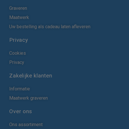
Graveren
Maatwerk
Uw bestelling als cadeau laten afleveren
Privacy
Cookies
Privacy
Zakelijke klanten
Informatie
Maatwerk graveren
Over ons
Ons assortiment