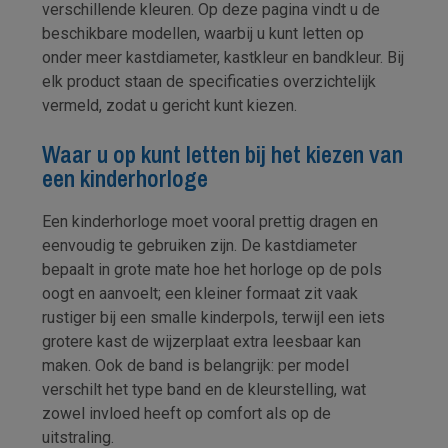
verschillende kleuren. Op deze pagina vindt u de
beschikbare modellen, waarbij u kunt letten op
onder meer kastdiameter, kastkleur en bandkleur. Bij
elk product staan de specificaties overzichtelijk
vermeld, zodat u gericht kunt kiezen.
Waar u op kunt letten bij het kiezen van
een kinderhorloge
Een kinderhorloge moet vooral prettig dragen en
eenvoudig te gebruiken zijn. De kastdiameter
bepaalt in grote mate hoe het horloge op de pols
oogt en aanvoelt; een kleiner formaat zit vaak
rustiger bij een smalle kinderpols, terwijl een iets
grotere kast de wijzerplaat extra leesbaar kan
maken. Ook de band is belangrijk: per model
verschilt het type band en de kleurstelling, wat
zowel invloed heeft op comfort als op de
uitstraling.