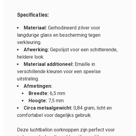
Specificaties:
Materiaal:
Gerhodineerd zilver voor
langdurige glans en bescherming tegen
verkleuring.
Afwerking:
Gepolijst voor een schitterende,
heldere look.
Materiaal additioneel:
Emaille in
verschillende kleuren voor een speelse
uitstraling.
Afmetingen:
Breedte:
6,5 mm
Hoogte:
7,5 mm
Circa metaalgewicht:
0,84 gram, licht en
comfortabel voor dagelijks gebruik.
Deze luchtballon oorknoppen zijn perfect voor