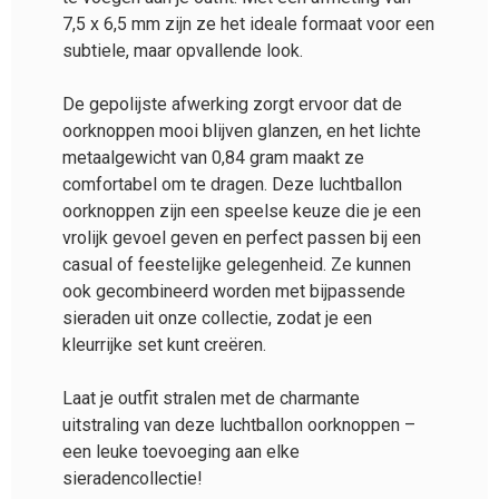
7,5 x 6,5 mm zijn ze het ideale formaat voor een
subtiele, maar opvallende look.
De gepolijste afwerking zorgt ervoor dat de
oorknoppen mooi blijven glanzen, en het lichte
metaalgewicht van 0,84 gram maakt ze
comfortabel om te dragen. Deze luchtballon
oorknoppen zijn een speelse keuze die je een
vrolijk gevoel geven en perfect passen bij een
casual of feestelijke gelegenheid. Ze kunnen
ook gecombineerd worden met bijpassende
sieraden uit onze collectie, zodat je een
kleurrijke set kunt creëren.
Laat je outfit stralen met de charmante
uitstraling van deze luchtballon oorknoppen –
een leuke toevoeging aan elke
sieradencollectie!