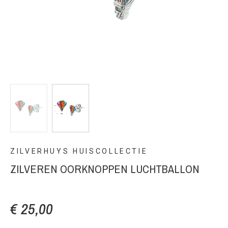
ZILVERHUYS HUISCOLLECTIE
ZILVEREN OORKNOPPEN LUCHTBALLON
€ 25,00