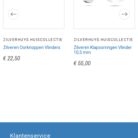
ZILVERHUYS HUISCOLLECTIE
ZILVERHUYS HUISCOLLECTIE
Zilveren Oorknoppen Vlinders
Zilveren Klapoorringen Vlinder
10,5 mm
€ 22,50
€ 55,00
Klantenservice