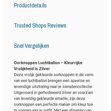
Productdetails
Trusted Shops Reviews
Snel Vergelijken
Oorknoppen Luchtballon – Kleurrijke
Vrolijkheid in Zilver
Deze vrolijk gekleurde oorknoppen in de vorm
van een luchtballon brengen een speelse en
levendige uitstraling naar je sieradencollectie.
Uitgevoerd in gerhodineerd zilver en voorzien
van levendig gekleurde emaille, zijn deze
oorknoppen een perfecte manier om kleur toe
te voegen aan je outfit. Met een afmeting van