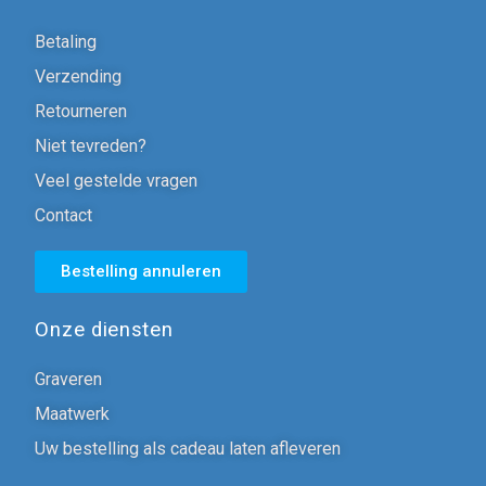
Betaling
Verzending
Retourneren
Niet tevreden?
Veel gestelde vragen
Contact
Bestelling annuleren
Onze diensten
Graveren
Maatwerk
Uw bestelling als cadeau laten afleveren