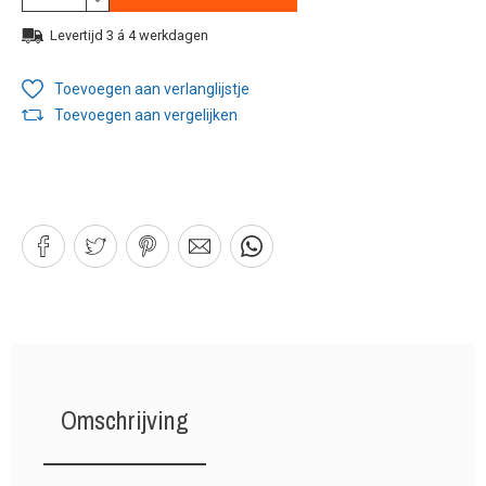
Levertijd 3 á 4 werkdagen
Toevoegen aan verlanglijstje
Toevoegen aan vergelijken
Omschrijving