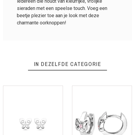
iedereen die houdt van kleurrijke, vrolijke
sieraden met een speelse touch. Voeg een
beetje plezier toe aan je look met deze
charmante oorknoppen!
IN DEZELFDE CATEGORIE