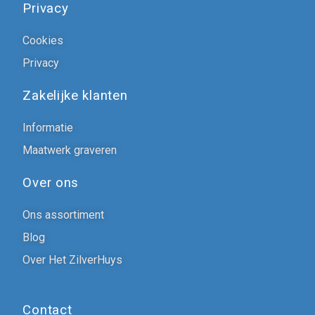
Privacy
Cookies
Privacy
Zakelijke klanten
Informatie
Maatwerk graveren
Over ons
Ons assortiment
Blog
Over Het ZilverHuys
Contact