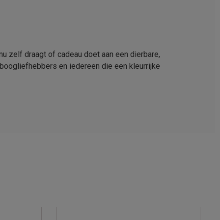
u zelf draagt of cadeau doet aan een dierbare,
enboogliefhebbers en iedereen die een kleurrijke