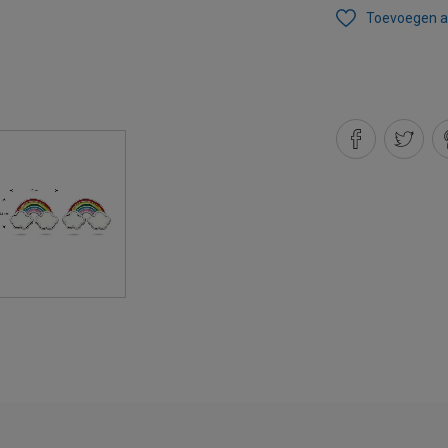
Toevoegen aa