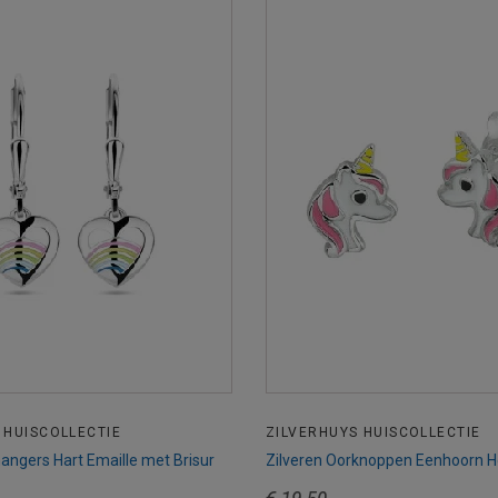
 HUISCOLLECTIE
ZILVERHUYS HUISCOLLECTIE
angers Hart Emaille met Brisur
Zilveren Oorknoppen Eenhoorn 