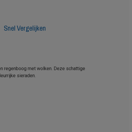
Snel Vergelijken
 een regenboog met wolken. Deze schattige
eurrijke sieraden.