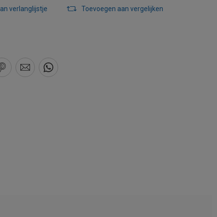
n verlanglijstje
Toevoegen aan vergelijken