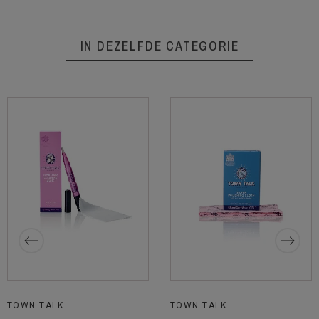
IN DEZELFDE CATEGORIE
TOWN TALK
TOWN TALK