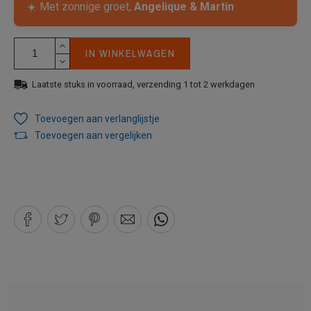
☀️ Met zonnige groet,
Angelique & Martin
IN WINKELWAGEN
Laatste stuks in voorraad, verzending 1 tot 2 werkdagen
Toevoegen aan verlanglijstje
Toevoegen aan vergelijken