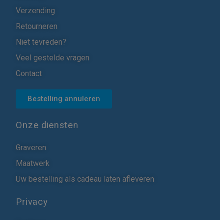
Verzending
Retourneren
Niet tevreden?
Veel gestelde vragen
Contact
Bestelling annuleren
Onze diensten
Graveren
Maatwerk
Uw bestelling als cadeau laten afleveren
Privacy