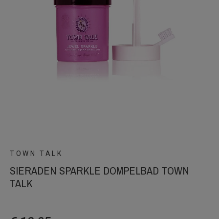
TOWN TALK
SIERADEN SPARKLE DOMPELBAD TOWN
TALK