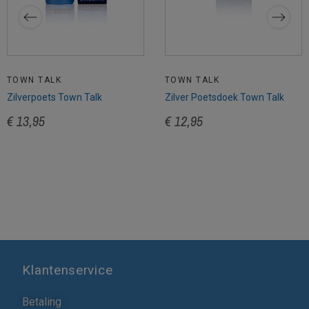
TOWN TALK
TOWN TALK
Zilverpoets Town Talk
Zilver Poetsdoek Town Talk
€ 13,95
€ 12,95
Klantenservice
Betaling