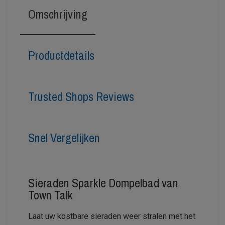
Omschrijving
Productdetails
Trusted Shops Reviews
Snel Vergelijken
Sieraden Sparkle Dompelbad van
Town Talk
Laat uw kostbare sieraden weer stralen met het