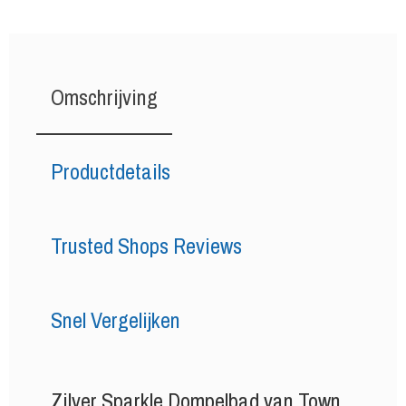
Omschrijving
Productdetails
Trusted Shops Reviews
Snel Vergelijken
Zilver Sparkle Dompelbad van
Town