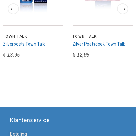
TOWN TALK
TOWN TALK
Zilverpoets Town Talk
Zilver Poetsdoek Town Talk
€ 13,95
€ 12,95
Klantenservice
Betaling