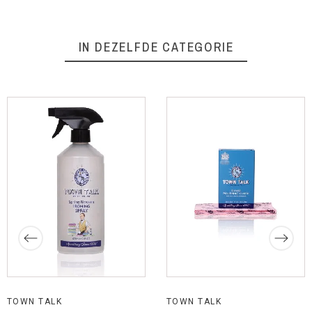
IN DEZELFDE CATEGORIE
TOWN TALK
TOWN TALK