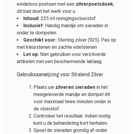
eindeloos poetsen met een
zilverpoetsdoek
;
dit bad doet het werk voor u.
Inhoud:
225 ml reinigingsvloeistof.
Inclusief:
Handig mandje om sieraden in
onder te dompelen.
Geschikt voor:
Sterling zilver (925). Pas op
met kleurstenen en zachte edelstenen
Let op:
Niet gebruiken voor verzilverde
artikelen met een beschermende laklaag.
Gebruiksaanwijzing voor Stralend Zilver
Plaats uw
zilveren sieraden
in het
meegeleverde mandje en dompel dit
voor maximaal twee minuten onder in
de vloeistof.
Controleer het resultaat. Indien nodig
kunt u de behandeling kort herhalen.
Spoel de sieraden grondig af onder