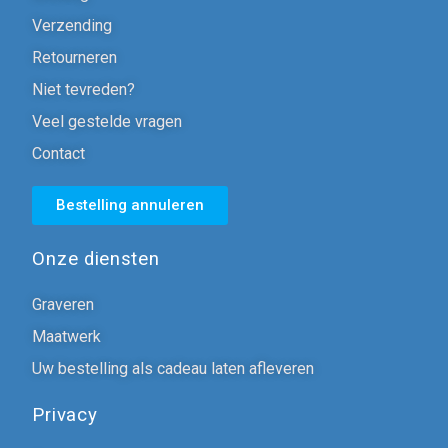
Verzending
Retourneren
Niet tevreden?
Veel gestelde vragen
Contact
Bestelling annuleren
Onze diensten
Graveren
Maatwerk
Uw bestelling als cadeau laten afleveren
Privacy