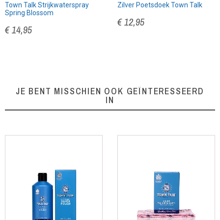
Town Talk Strijkwaterspray
Zilver Poetsdoek Town Talk
Spring Blossom
€ 12,95
€ 14,95
JE BENT MISSCHIEN OOK GEÏNTERESSEERD
IN