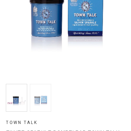
TOWN TALK