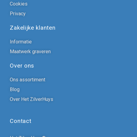
Cookies
Privacy
Zakelijke klanten
Informatie
Maatwerk graveren
Over ons
Ons assortiment
Blog
Over Het ZilverHuys
Contact