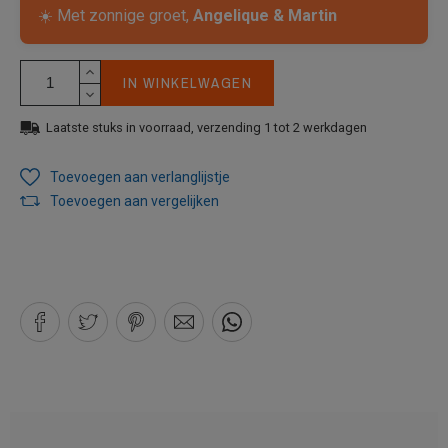
☀️ Met zonnige groet,
Angelique & Martin
IN WINKELWAGEN
Laatste stuks in voorraad, verzending 1 tot 2 werkdagen
Toevoegen aan verlanglijstje
Toevoegen aan vergelijken