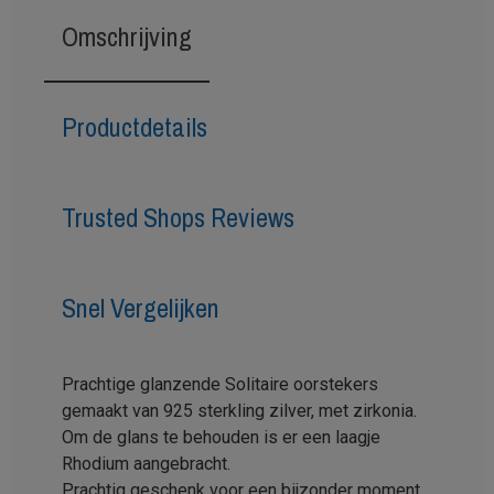
Omschrijving
Productdetails
Trusted Shops Reviews
Snel Vergelijken
Prachtige glanzende Solitaire oorstekers
gemaakt van 925 sterkling zilver, met zirkonia.
Om de glans te behouden is er een laagje
Rhodium aangebracht.
Prachtig geschenk voor een bijzonder moment.