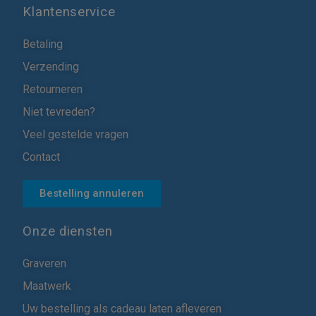
Klantenservice
Betaling
Verzending
Retourneren
Niet tevreden?
Veel gestelde vragen
Contact
Bestelling annuleren
Onze diensten
Graveren
Maatwerk
Uw bestelling als cadeau laten afleveren