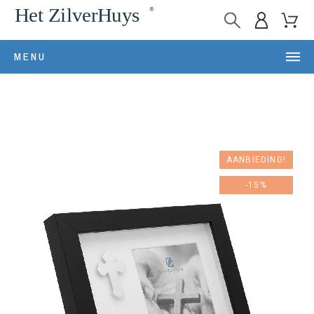
MENU
AANBIEDING!
-15%