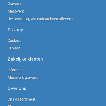
Graveren
Maatwerk
Uw bestelling als cadeau laten afleveren
Privacy
Cookies
Privacy
Zakelijke klanten
Informatie
Maatwerk graveren
Over ons
Ons assortiment