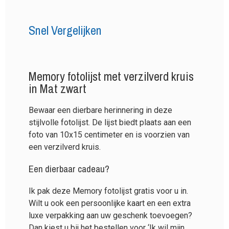
Snel Vergelijken
Memory fotolijst met verzilverd kruis
in Mat zwart
Bewaar een dierbare herinnering in deze
stijlvolle fotolijst. De lijst biedt plaats aan een
foto van 10x15 centimeter en is voorzien van
een verzilverd kruis.
Een dierbaar cadeau?
Ik pak deze Memory fotolijst gratis voor u in.
Wilt u ook een persoonlijke kaart en een extra
luxe verpakking aan uw geschenk toevoegen?
Dan kiest u bij het bestellen voor ‘Ik wil mijn