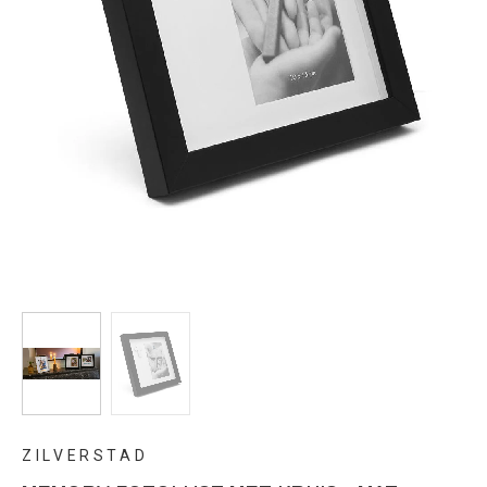
ZILVERSTAD