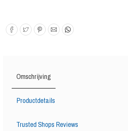
Omschrijving
Productdetails
Trusted Shops Reviews