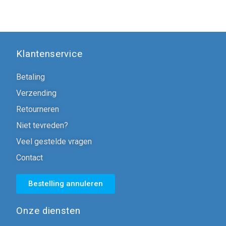
Klantenservice
Betaling
Verzending
Retourneren
Niet tevreden?
Veel gestelde vragen
Contact
Bestelling annuleren
Onze diensten