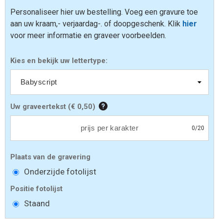
Personaliseer hier uw bestelling. Voeg een gravure toe
aan uw kraam,- verjaardag-. of doopgeschenk. Klik
hier
voor meer informatie en graveer voorbeelden.
Kies en bekijk uw lettertype:
Uw graveertekst
(
€ 0,50
)
0
/
20
Plaats van de gravering
Onderzijde fotolijst
Positie fotolijst
Staand