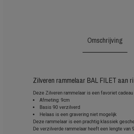
Omschrijving
Zilveren rammelaar BAL FILET aan r
Deze Zilveren rammelaar is een favoriet cadeau 
Afmeting: 9cm
Basis 90 verzilverd
Helaas is een gravering niet mogelijk
Deze rammelaar is een prachtig klassiek geschen
De verzilverde rammelaar heeft een lengte van 