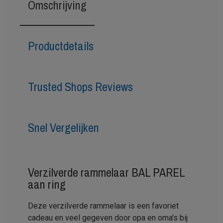
Omschrijving
Productdetails
Trusted Shops Reviews
Snel Vergelijken
Verzilverde rammelaar BAL PAREL
aan ring
Deze verzilverde rammelaar is een favoriet
cadeau en veel gegeven door opa en oma's bij