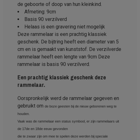
de geboorte of doop van hun kleinkind.
Afmeting: 9cm
Basis 90 verzilverd
Helaas is een gravering niet mogelijk
Deze rammelaar is een prachtig klassiek
geschenk. De bijtring heeft een diameter van 5
cm en is gemaakt van kunststof. De verzilverde
rammelaar heeft een lengte van 9cm Deze
rammelaar is basis 90 verzilverd.
Een prachtig klassiek geschenk deze
rammelaar.
Oorspronkelijk werd de rammelaar gegeven en
gebruikt om
de boze geesten bij de nieuw geborenen weg te
houden.
Vaak was de rammelaar een status symbool, er zijn rammelaars uit
de 17de en 18de eeuw gevonden
die te zwaar zijn om mee te spelen deze werden bij speciale