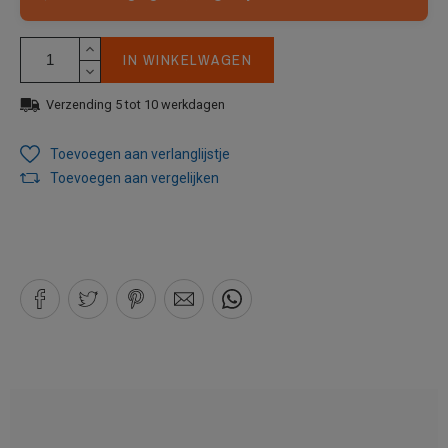
IN WINKELWAGEN
Verzending 5 tot 10 werkdagen
Toevoegen aan verlanglijstje
Toevoegen aan vergelijken