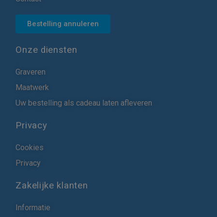
Bestelling annuleren
Onze diensten
Graveren
Maatwerk
Uw bestelling als cadeau laten afleveren
Privacy
Cookies
Privacy
Zakelijke klanten
Informatie