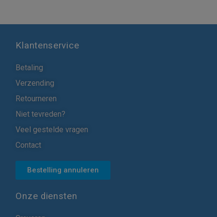
Klantenservice
Betaling
Verzending
Retourneren
Niet tevreden?
Veel gestelde vragen
Contact
Bestelling annuleren
Onze diensten