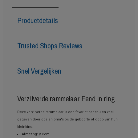
Productdetails
Trusted Shops Reviews
Snel Vergelijken
Verzilverde rammelaar Eend in ring
Deze verzilverde rammelaar is een favoriet cadeau en veel
gegeven door opa en oma's bij de geboorte of doop van hun
kleinkind.
Afmeting: Ø 8cm