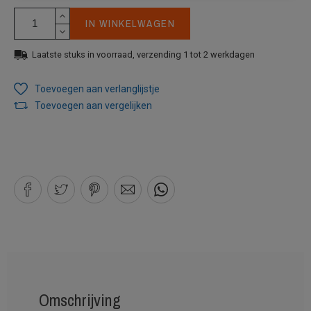
IN WINKELWAGEN
Laatste stuks in voorraad, verzending 1 tot 2 werkdagen
Toevoegen aan verlanglijstje
Toevoegen aan vergelijken
Omschrijving