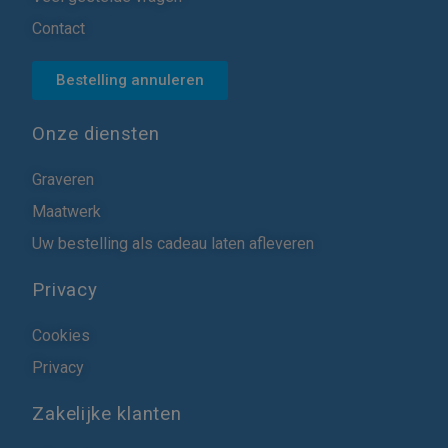
Contact
Bestelling annuleren
Onze diensten
Graveren
Maatwerk
Uw bestelling als cadeau laten afleveren
Privacy
Cookies
Privacy
Zakelijke klanten