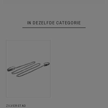
IN DEZELFDE CATEGORIE
ZILVERSTAD