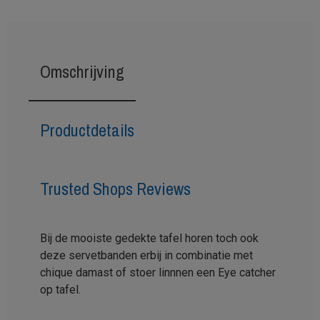
Omschrijving
Productdetails
Trusted Shops Reviews
Bij de mooiste gedekte tafel horen toch ook
deze servetbanden erbij in combinatie met
chique damast of stoer linnnen een Eye catcher
op tafel.