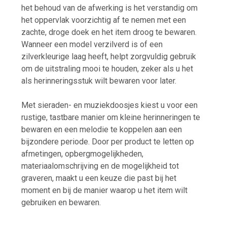
het behoud van de afwerking is het verstandig om
het oppervlak voorzichtig af te nemen met een
zachte, droge doek en het item droog te bewaren.
Wanneer een model verzilverd is of een
zilverkleurige laag heeft, helpt zorgvuldig gebruik
om de uitstraling mooi te houden, zeker als u het
als herinneringsstuk wilt bewaren voor later.
Met sieraden- en muziekdoosjes kiest u voor een
rustige, tastbare manier om kleine herinneringen te
bewaren en een melodie te koppelen aan een
bijzondere periode. Door per product te letten op
afmetingen, opbergmogelijkheden,
materiaalomschrijving en de mogelijkheid tot
graveren, maakt u een keuze die past bij het
moment en bij de manier waarop u het item wilt
gebruiken en bewaren.