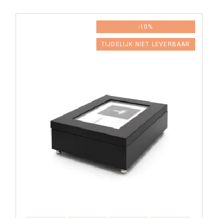
-10%
TIJDELIJK NIET LEVERBAAR