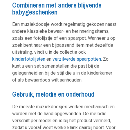
Combineren met andere blijvende
babygeschenken
Een muziekdoosje wordt regelmatig gekozen naast
andere klassieke bewaar- en herinneringsitems,
zoals een fotolijstje of een spaarpot. Wanneer u op
zoek bent naar een bijpassend item met dezelfde
uitstraling, vindt u in de collectie ook
kinderfotolijsten
en
verzilverde spaarpotten
. Zo
kunt u een set samenstellen die past bij de
gelegenheid en bij de stijl die u in de kinderkamer
of als bewaardoos wilt aanhouden.
Gebruik, melodie en onderhoud
De meeste muziekdoosjes werken mechanisch en
worden met de hand opgewonden. De melodie
verschilt per model en is bij het product vermeld,
zodat u vooraf weet welke klank daarbij hoort. Voor