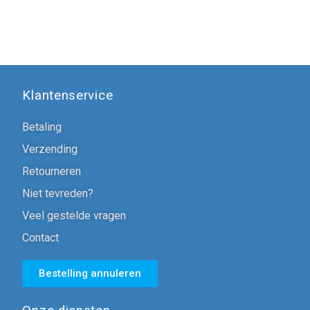
Klantenservice
Betaling
Verzending
Retourneren
Niet tevreden?
Veel gestelde vragen
Contact
Bestelling annuleren