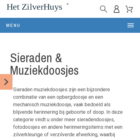
MENU
Sieraden &
Muziekdoosjes
Sieraden muziekdoosjes zijn een bijzondere
combinatie van een opbergdoosje en een
mechanisch muziekdoosje, vaak bedoeld als
blijvende herinnering bij geboorte of doop. In deze
categorie vindt u onder meer sieradendoosjes,
fotodoosjes en andere herinneringsitems met een
zilverkleurige of verzilverde afwerking, waarbij