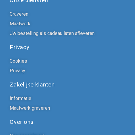
Onze diensten
Graveren
Maatwerk
Uw bestelling als cadeau laten afleveren
Privacy
Cookies
Privacy
Zakelijke klanten
Informatie
Maatwerk graveren
Over ons