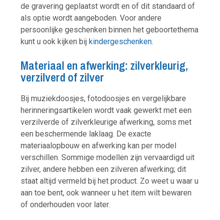
de gravering geplaatst wordt en of dit standaard of
als optie wordt aangeboden. Voor andere
persoonlijke geschenken binnen het geboortethema
kunt u ook kijken bij
kindergeschenken
.
Materiaal en afwerking: zilverkleurig,
verzilverd of zilver
Bij muziekdoosjes, fotodoosjes en vergelijkbare
herinneringsartikelen wordt vaak gewerkt met een
verzilverde of zilverkleurige afwerking, soms met
een beschermende laklaag. De exacte
materiaalopbouw en afwerking kan per model
verschillen. Sommige modellen zijn vervaardigd uit
zilver, andere hebben een zilveren afwerking; dit
staat altijd vermeld bij het product. Zo weet u waar u
aan toe bent, ook wanneer u het item wilt bewaren
of onderhouden voor later.