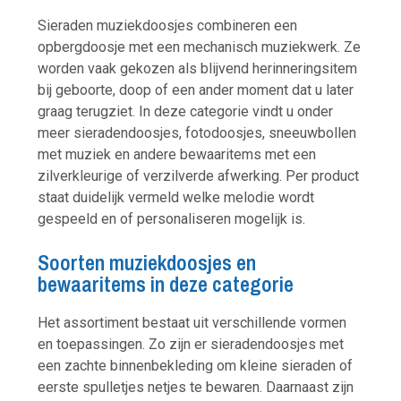
Sieraden muziekdoosjes combineren een
opbergdoosje met een mechanisch muziekwerk. Ze
worden vaak gekozen als blijvend herinneringsitem
bij geboorte, doop of een ander moment dat u later
graag terugziet. In deze categorie vindt u onder
meer sieradendoosjes, fotodoosjes, sneeuwbollen
met muziek en andere bewaaritems met een
zilverkleurige of verzilverde afwerking. Per product
staat duidelijk vermeld welke melodie wordt
gespeeld en of personaliseren mogelijk is.
Soorten muziekdoosjes en
bewaaritems in deze categorie
Het assortiment bestaat uit verschillende vormen
en toepassingen. Zo zijn er sieradendoosjes met
een zachte binnenbekleding om kleine sieraden of
eerste spulletjes netjes te bewaren. Daarnaast zijn