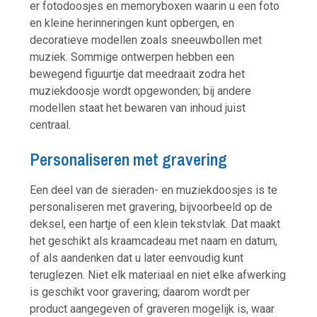
er fotodoosjes en memoryboxen waarin u een foto
en kleine herinneringen kunt opbergen, en
decoratieve modellen zoals sneeuwbollen met
muziek. Sommige ontwerpen hebben een
bewegend figuurtje dat meedraait zodra het
muziekdoosje wordt opgewonden; bij andere
modellen staat het bewaren van inhoud juist
centraal.
Personaliseren met gravering
Een deel van de sieraden- en muziekdoosjes is te
personaliseren met gravering, bijvoorbeeld op de
deksel, een hartje of een klein tekstvlak. Dat maakt
het geschikt als kraamcadeau met naam en datum,
of als aandenken dat u later eenvoudig kunt
teruglezen. Niet elk materiaal en niet elke afwerking
is geschikt voor gravering; daarom wordt per
product aangegeven of graveren mogelijk is, waar