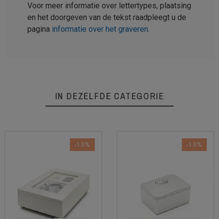
Voor meer informatie over lettertypes, plaatsing
en het doorgeven van de tekst raadpleegt u de
pagina
informatie over het graveren
.
IN DEZELFDE CATEGORIE
-10%
-10%