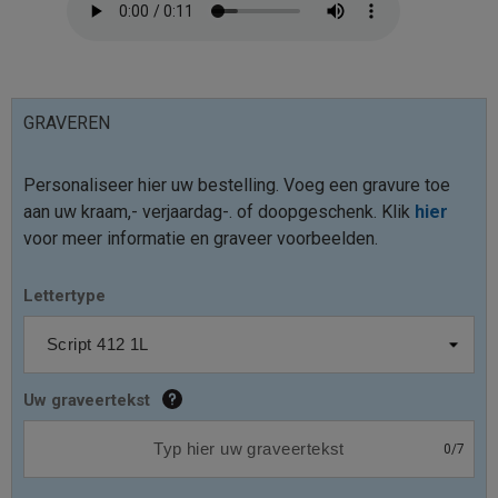
GRAVEREN
Personaliseer hier uw bestelling. Voeg een gravure toe
aan uw kraam,- verjaardag-. of doopgeschenk. Klik
hier
voor meer informatie en graveer voorbeelden.
Lettertype
Uw graveertekst
0
/
7