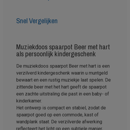
Snel Vergelijken
Muziekdoos spaarpot Beer met hart
als persoonlijk kindergeschenk
De muziekdoos spaarpot Beer met hart is een
verzilverd kindergeschenk waarin u muntgeld
bewaart en een rustig muziekje laat spelen. De
zittende beer met het hart geeft de spaarpot
een zachte uitstraling die past in een baby- of
kinderkamer.
Het ontwerp is compact en stabiel, zodat de
spaarpot goed op een commode, kast of
wandplank staat. De verzilverde afwerking
reflecteert het licht op een subtiele manier,