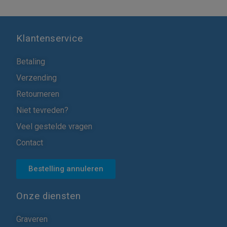
Klantenservice
Betaling
Verzending
Retourneren
Niet tevreden?
Veel gestelde vragen
Contact
Bestelling annuleren
Onze diensten
Graveren