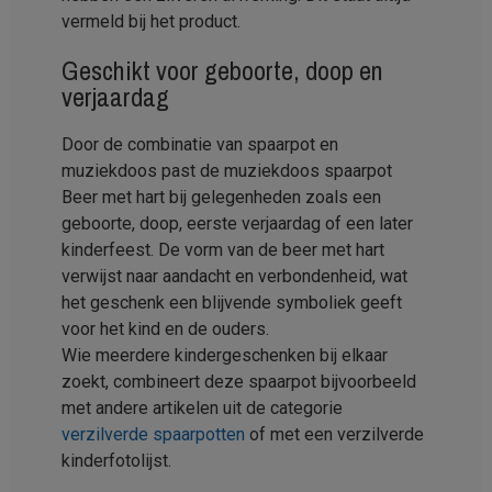
vermeld bij het product.
Geschikt voor geboorte, doop en
verjaardag
Door de combinatie van spaarpot en
muziekdoos past de muziekdoos spaarpot
Beer met hart bij gelegenheden zoals een
geboorte, doop, eerste verjaardag of een later
kinderfeest. De vorm van de beer met hart
verwijst naar aandacht en verbondenheid, wat
het geschenk een blijvende symboliek geeft
voor het kind en de ouders.
Wie meerdere kindergeschenken bij elkaar
zoekt, combineert deze spaarpot bijvoorbeeld
met andere artikelen uit de categorie
verzilverde spaarpotten
of met een verzilverde
kinderfotolijst.