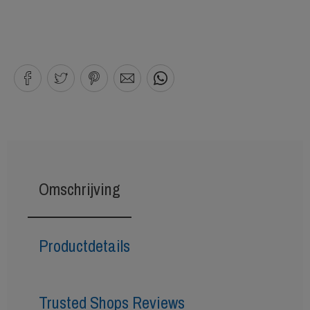
Omschrijving
Productdetails
Trusted Shops Reviews