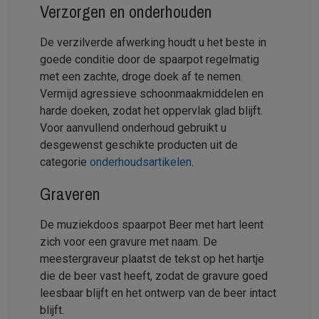
Verzorgen en onderhouden
De verzilverde afwerking houdt u het beste in
goede conditie door de spaarpot regelmatig
met een zachte, droge doek af te nemen.
Vermijd agressieve schoonmaakmiddelen en
harde doeken, zodat het oppervlak glad blijft.
Voor aanvullend onderhoud gebruikt u
desgewenst geschikte producten uit de
categorie
onderhoudsartikelen
.
Graveren
De muziekdoos spaarpot Beer met hart leent
zich voor een gravure met naam. De
meestergraveur plaatst de tekst op het hartje
die de beer vast heeft, zodat de gravure goed
leesbaar blijft en het ontwerp van de beer intact
blijft.