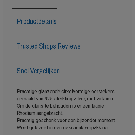
Productdetails
Trusted Shops Reviews
Snel Vergelijken
Prachtige glanzende cirkelvormige oorstekers
gemaakt van 925 sterkling zilver, met zirkonia.
Om de glans te behouden is er een laagje
Rhodium aangebracht.
Prachtig geschenk voor een bijzonder moment.
Word geleverd in een geschenk verpakking.