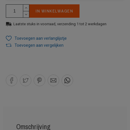
IN WINKELWAGEN
Laatste stuks in voorraad, verzending 1 tot 2 werkdagen
Toevoegen aan verlanglijstje
Toevoegen aan vergelijken
Omschrijving