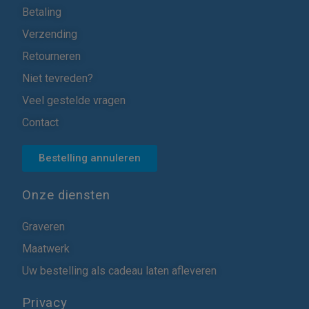
Betaling
Verzending
Retourneren
Niet tevreden?
Veel gestelde vragen
Contact
Bestelling annuleren
Onze diensten
Graveren
Maatwerk
Uw bestelling als cadeau laten afleveren
Privacy