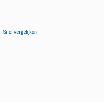
Snel Vergelijken