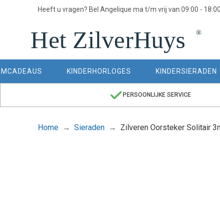
Heeft u vragen? Bel Angelique ma t/m vrij van 09:00 - 18:0
AMCADEAUS
KINDERHORLOGES
KINDERSIERADEN
PERSOONLIJKE SERVICE
Home
Sieraden
Zilveren Oorsteker Solitair 