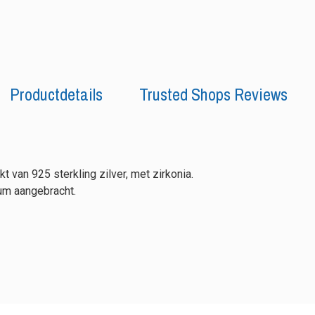
Productdetails
Trusted Shops Reviews
 van 925 sterkling zilver, met zirkonia.
um aangebracht.