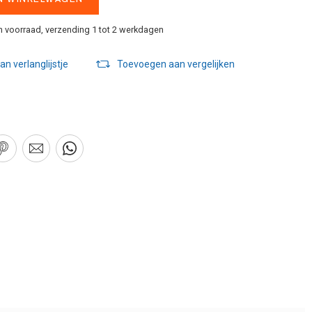
n voorraad, verzending 1 tot 2 werkdagen
n verlanglijstje
Toevoegen aan vergelijken