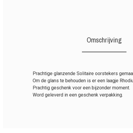
Omschrijving
Prachtige glanzende Solitaire oorstekers gemaakt
Om de glans te behouden is er een laagje Rhodi
Prachtig geschenk voor een bijzonder moment.
Word geleverd in een geschenk verpakking.