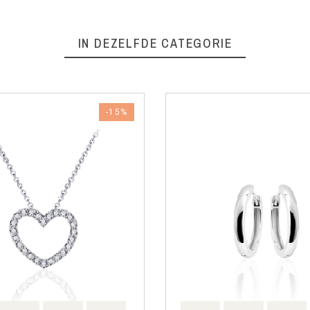
IN DEZELFDE CATEGORIE
-15%